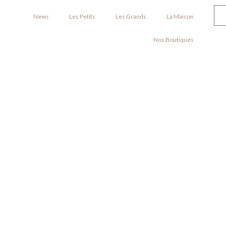
News
Les Petits
Les Grands
La Maison
Nos Boutiques