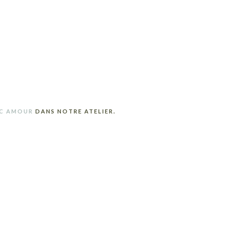
C AMOUR
DANS NOTRE ATELIER.