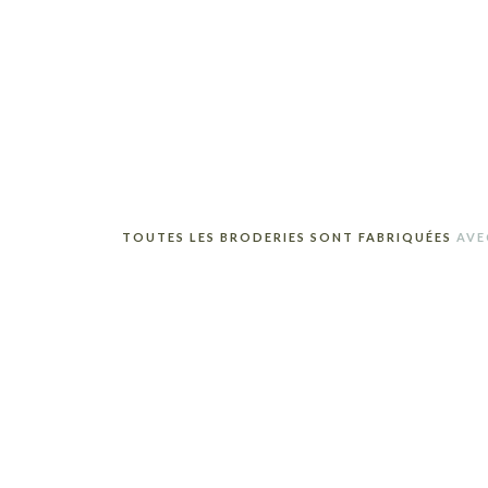
TOUTES LES BRODERIES SONT FABRIQUÉES
AVE